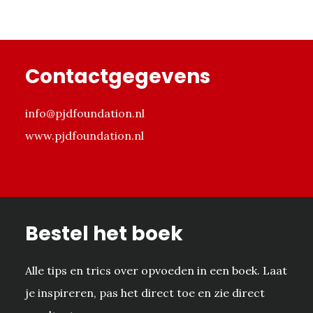
Footer
Contactgegevens
info@pjdfoundation.nl
www.pjdfoundation.nl
Bestel het boek
Alle tips en trics over opvoeden in een boek. Laat
je inspireren, pas het direct toe en zie direct