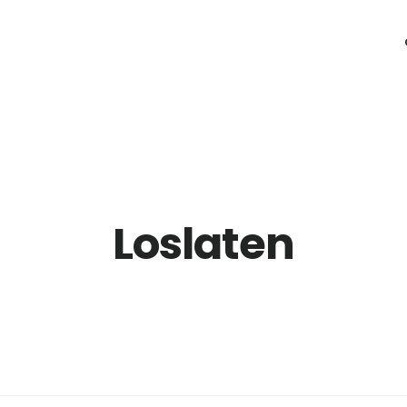
Loslaten