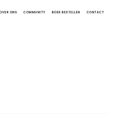
OVER ONS
COMMUNITY
BOEK BESTELLEN
CONTACT