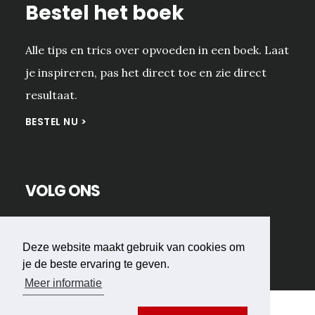
Bestel het boek
Alle tips en trics over opvoeden in een boek. Laat
je inspireren, pas het direct toe en zie direct
resultaat.
BESTEL NU >
VOLG ONS
Deze website maakt gebruik van cookies om
je de beste ervaring te geven.
Meer informatie