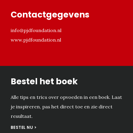
Footer
Contactgegevens
info@pjdfoundation.nl
www.pjdfoundation.nl
Bestel het boek
Alle tips en trics over opvoeden in een boek. Laat
je inspireren, pas het direct toe en zie direct
resultaat.
BESTEL NU >