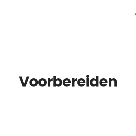
Voorbereiden