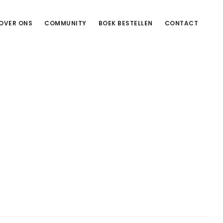
OVER ONS
COMMUNITY
BOEK BESTELLEN
CONTACT