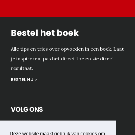
Bestel het boek
Alle tips en trics over opvoeden in een boek. Laat
je inspireren, pas het direct toe en zie direct
resultaat.
BESTEL NU >
VOLG ONS
Deze website maakt gebruik van cookies om