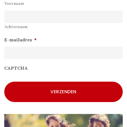
Voornaam
Achternaam
E-mailadres
*
CAPTCHA