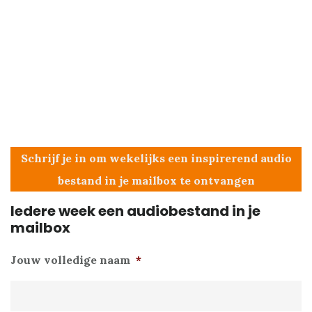
Schrijf je in om wekelijks een inspirerend audio
bestand in je mailbox te ontvangen
Iedere week een audiobestand in je
mailbox
Jouw volledige naam
*