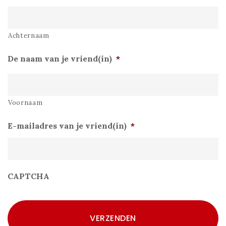
Achternaam
De naam van je vriend(in)
*
Voornaam
E-mailadres van je vriend(in)
*
CAPTCHA