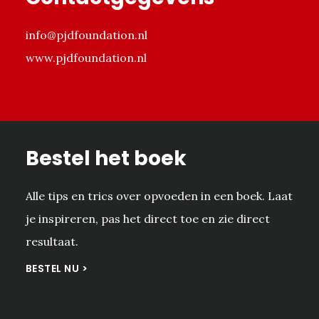
info@pjdfoundation.nl
www.pjdfoundation.nl
Bestel het boek
Alle tips en trics over opvoeden in een boek. Laat
je inspireren, pas het direct toe en zie direct
resultaat.
BESTEL NU >