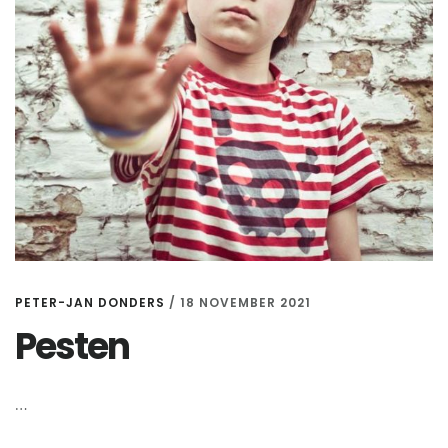
PETER-JAN DONDERS
/
18 NOVEMBER 2021
Pesten
…