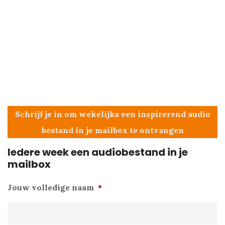
Schrijf je in om wekelijks een inspirerend audio
bestand in je mailbox te ontvangen
Iedere week een audiobestand in je
mailbox
Jouw volledige naam
*