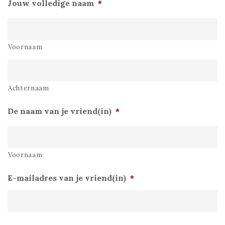
Jouw volledige naam
*
Voornaam
Achternaam
De naam van je vriend(in)
*
Voornaam
E-mailadres van je vriend(in)
*