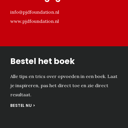
info@pjdfoundation.nl
www.pjdfoundation.nl
Bestel het boek
Alle tips en trics over opvoeden in een boek. Laat
je inspireren, pas het direct toe en zie direct
resultaat.
BESTEL NU >