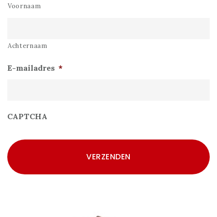
Voornaam
Achternaam
E-mailadres
*
CAPTCHA