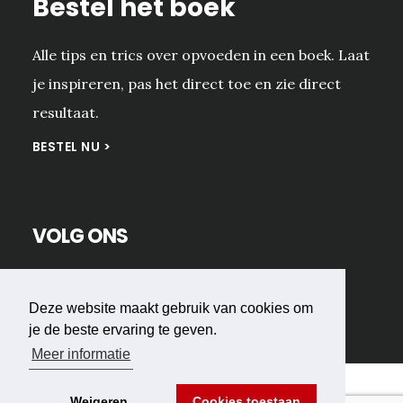
Bestel het boek
Alle tips en trics over opvoeden in een boek. Laat
je inspireren, pas het direct toe en zie direct
resultaat.
BESTEL NU >
VOLG ONS
Deze website maakt gebruik van cookies om
je de beste ervaring te geven.
Meer informatie
Weigeren
Cookies toestaan