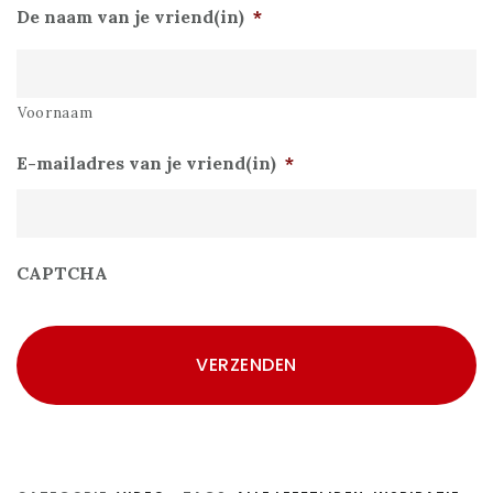
De naam van je vriend(in)
*
Voornaam
E-mailadres van je vriend(in)
*
CAPTCHA