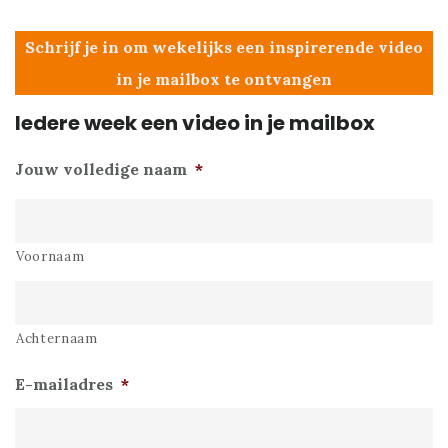
Schrijf je in om wekelijks een inspirerende video
in je mailbox te ontvangen
Iedere week een video in je mailbox
Jouw volledige naam
*
Voornaam
Achternaam
E-mailadres
*