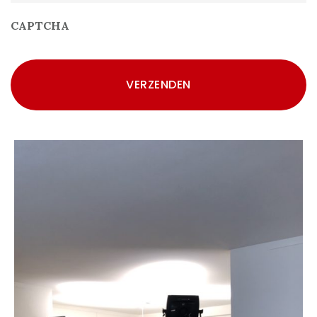
CAPTCHA