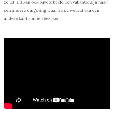
ze uit. Dit kan ook bijvoorbeeld een vakantie zijn naar
een andere omgeving waar ze de wereld van een
andere kant kunnen bekijken.