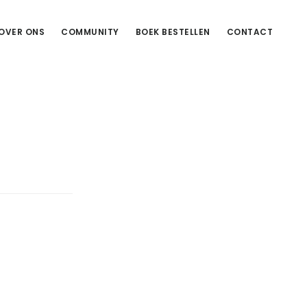
OVER ONS
COMMUNITY
BOEK BESTELLEN
CONTACT