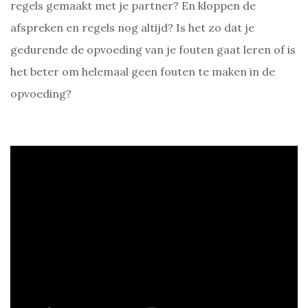
regels gemaakt met je partner? En kloppen de
afspreken en regels nog altijd? Is het zo dat je
gedurende de opvoeding van je fouten gaat leren of is
het beter om helemaal geen fouten te maken in de
opvoeding?