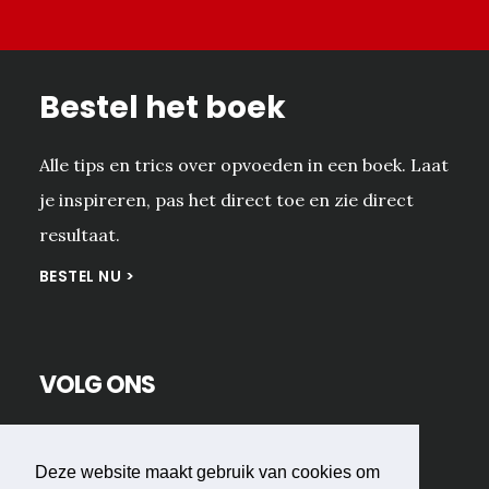
Bestel het boek
Alle tips en trics over opvoeden in een boek. Laat
je inspireren, pas het direct toe en zie direct
resultaat.
BESTEL NU >
VOLG ONS
Deze website maakt gebruik van cookies om