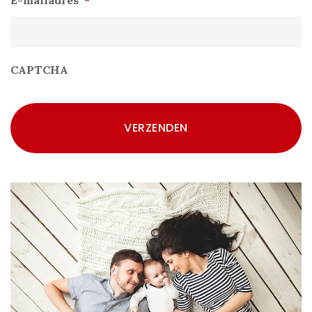
CAPTCHA