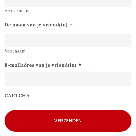
Achternaam
De naam van je vriend(in)
*
Voornaam
E-mailadres van je vriend(in)
*
CAPTCHA