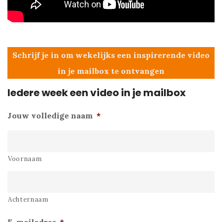
Schrijf je in om wekelijks een inspirerende video
in je mailbox te ontvangen
Iedere week een video in je mailbox
Jouw volledige naam
*
Voornaam
Achternaam
E-mailadres
*