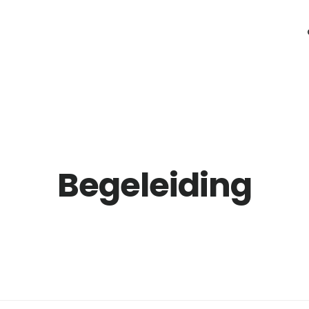
Begeleiding