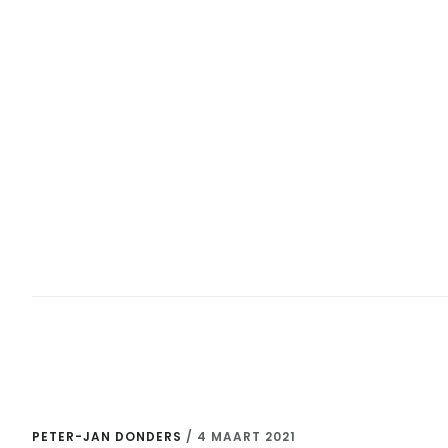
PETER-JAN DONDERS
/
4 MAART 2021