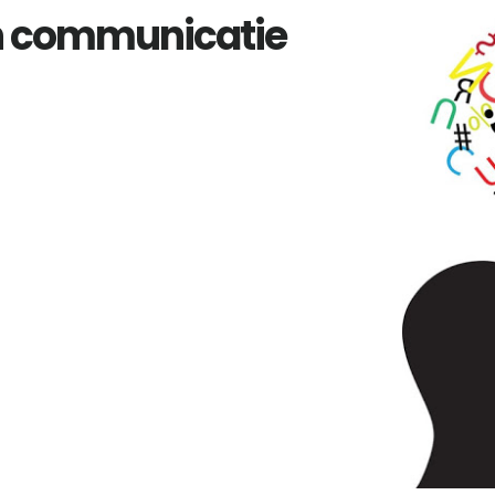
an communicatie