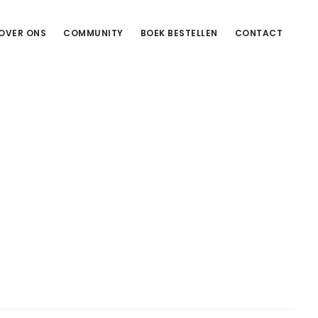
OVER ONS
COMMUNITY
BOEK BESTELLEN
CONTACT