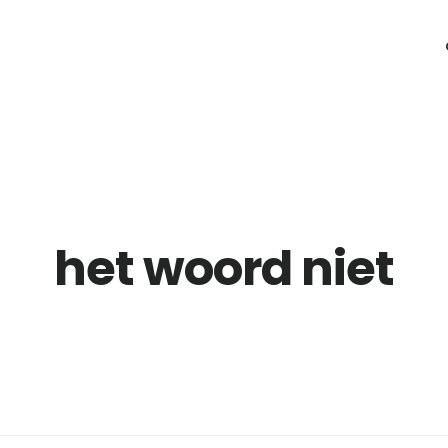
het woord niet