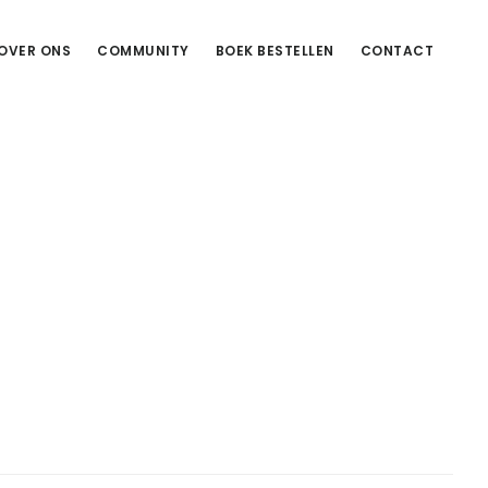
OVER ONS
COMMUNITY
BOEK BESTELLEN
CONTACT