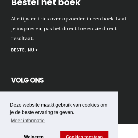
Bestel het boek
Alle tips en trics over opvoeden in een boek. Laat
je inspireren, pas het direct toe en zie direct
resultaat.
BESTEL NU >
VOLG ONS
Deze website maakt gebruik van cookies om
je de beste ervaring te geven.
Meer informatie
Weigeren
Cookies toestaan