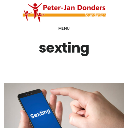
Door
Spring
naar
naar
de
de
MENU
hoofd
voettekst
inhoud
sexting