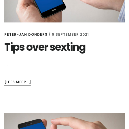
PETER-JAN DONDERS
/
9 SEPTEMBER 2021
Tips over sexting
…
OVERTIPS
[LEES MEER...]
OVER
SEXTING