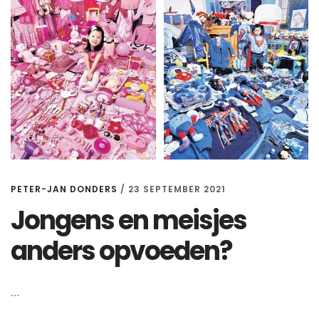
PETER-JAN DONDERS
/
23 SEPTEMBER 2021
Jongens en meisjes
anders opvoeden?
…