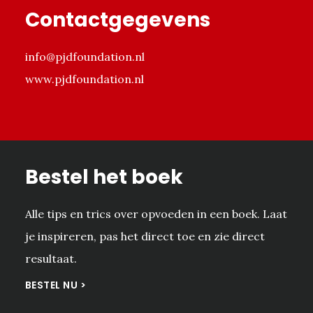
Contactgegevens
info@pjdfoundation.nl
www.pjdfoundation.nl
Bestel het boek
Alle tips en trics over opvoeden in een boek. Laat
je inspireren, pas het direct toe en zie direct
resultaat.
BESTEL NU >