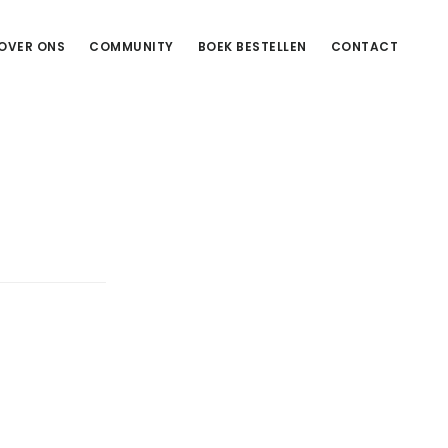
OVER ONS
COMMUNITY
BOEK BESTELLEN
CONTACT