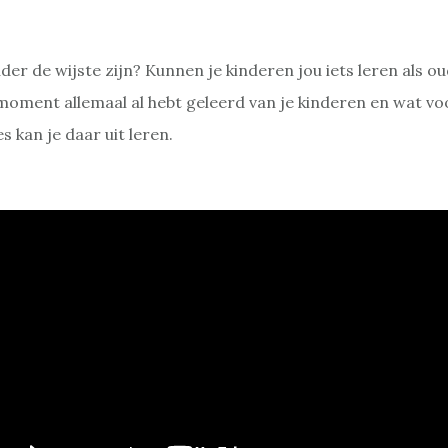
der de wijste zijn? Kunnen je kinderen jou iets leren als o
 moment allemaal al hebt geleerd van je kinderen en wat vo
s kan je daar uit leren.