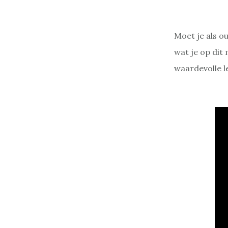
Moet je als ou
wat je op dit
waardevolle le