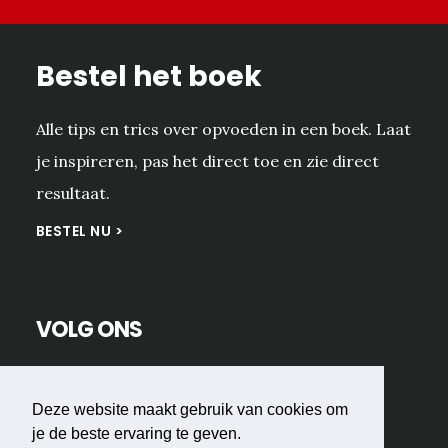
Bestel het boek
Alle tips en trics over opvoeden in een boek. Laat
je inspireren, pas het direct toe en zie direct
resultaat.
BESTEL NU >
VOLG ONS
Deze website maakt gebruik van cookies om
je de beste ervaring te geven.