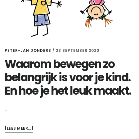
PETER-JAN DONDERS
/
28 SEPTEMBER 2020
Waarom bewegen zo
belangrijk is voor je kind.
En hoe je het leuk maakt.
…
OVERWAAROM
[LEES MEER...]
BEWEGEN